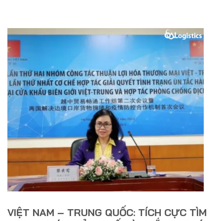
VIỆT NAM – TRUNG QUỐC: TÍCH CỰC TÌM