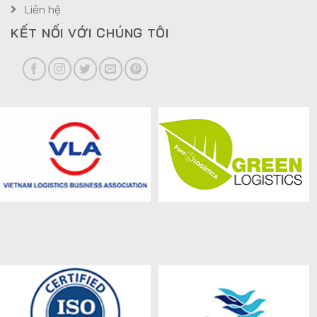
Liên hệ
KẾT NỐI VỚI CHÚNG TÔI