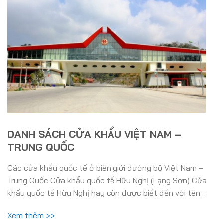
DANH SÁCH CỬA KHẨU VIỆT NAM –
TRUNG QUỐC
Các cửa khẩu quốc tế ở biên giới đường bộ Việt Nam –
Trung Quốc Cửa khẩu quốc tế Hữu Nghị (Lạng Sơn) Cửa
khẩu quốc tế Hữu Nghị hay còn được biết đến với tên…
Xem thêm >>