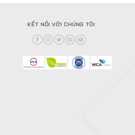
KẾT NỐI VỚI CHÚNG TÔI