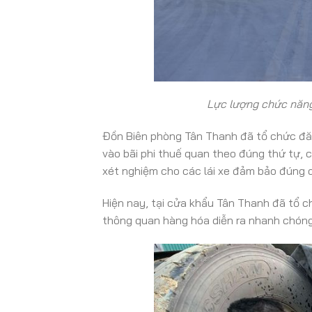
Lực lượng chức năng
Đồn Biên phòng Tân Thanh đã tổ chức đăn
vào bãi phi thuế quan theo đúng thứ tự, 
xét nghiệm cho các lái xe đảm bảo đúng 
Hiện nay, tại cửa khẩu Tân Thanh đã tổ c
thông quan hàng hóa diễn ra nhanh chóng