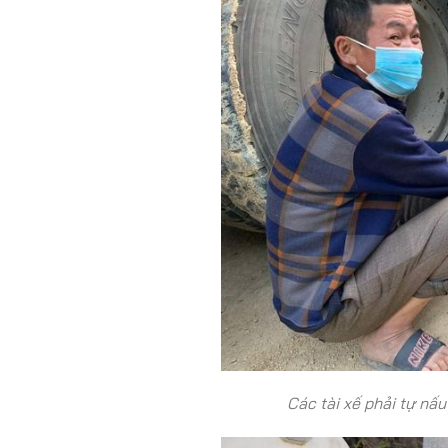
Các tài xế phải tự nấu