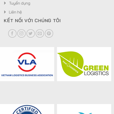
Tuyển dụng
Liên hệ
KẾT NỐI VỚI CHÚNG TÔI