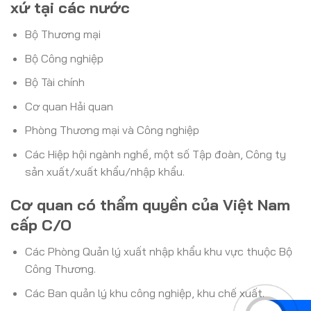
xứ tại các nước
Bộ Thương mại
Bộ Công nghiệp
Bộ Tài chính
Cơ quan Hải quan
Phòng Thương mại và Công nghiệp
Các Hiệp hội ngành nghề, một số Tập đoàn, Công ty
sản xuất/xuất khẩu/nhập khẩu.
Cơ quan có thẩm quyền của Việt Nam
cấp C/O
Các Phòng Quản lý xuất nhập khẩu khu vực thuộc Bộ
Công Thương.
Các Ban quản lý khu công nghiệp, khu chế xuất.