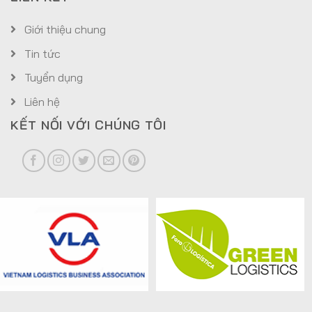
Giới thiệu chung
Tin tức
Tuyển dụng
Liên hệ
KẾT NỐI VỚI CHÚNG TÔI